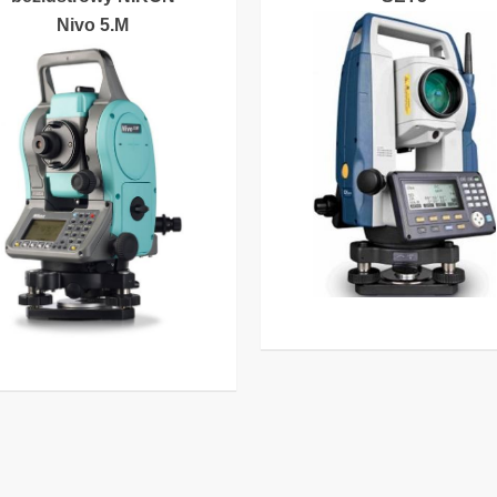
Nivo 5.M